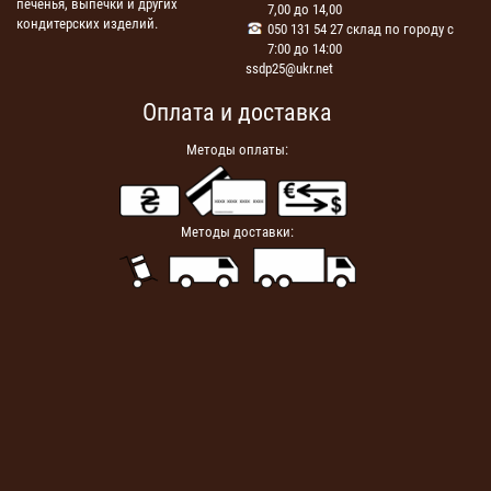
печенья, выпечки и других
7,00 до 14,00
кондитерских изделий.
050 131 54 27 склад по городу с
7:00 до 14:00
ssdp25@ukr.net
Оплата и доставка
Методы оплаты:
Методы доставки: