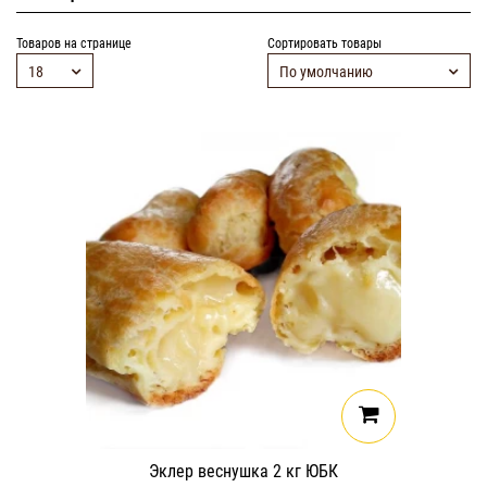
Товаров на странице
Сортировать товары
18
По умолчанию
Эклер веснушка 2 кг ЮБК