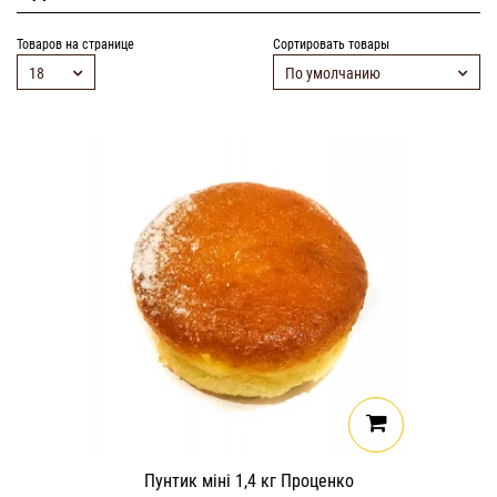
Товаров на странице
Сортировать товары
18
По умолчанию
Пунтик міні 1,4 кг Проценко