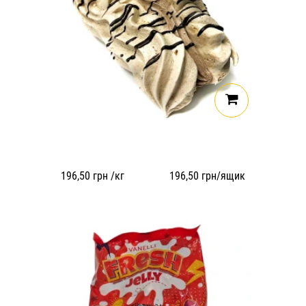
196,50
грн /кг
196,50
грн/ящик