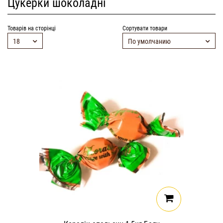
Цукерки шоколадні
Товарів на сторінці
Сортувати товари
18
По умолчанию