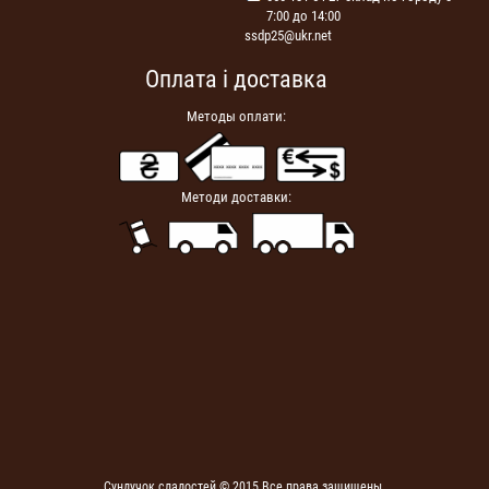
7:00 до 14:00
ssdp25@ukr.net
Оплата і доставка
Методы оплати:
Методи доставки:
Сундучок сладостей © 2015 Все права защищены.